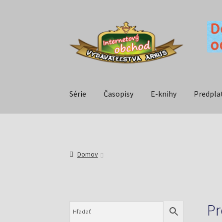
Série
Časopisy
E-knihy
Predpla
Domov
Pr