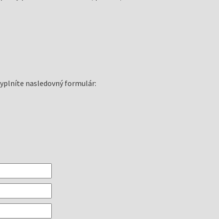
vyplníte nasledovný formulár: