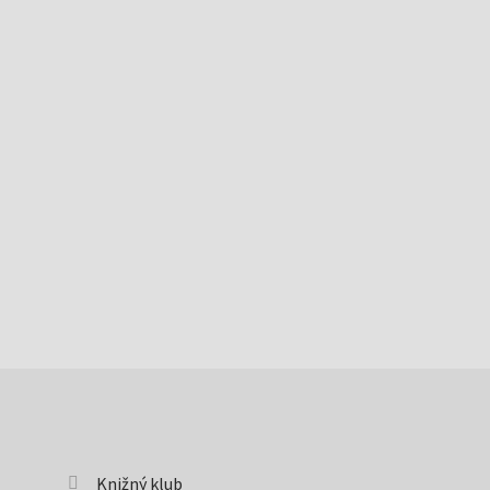
Knižný klub