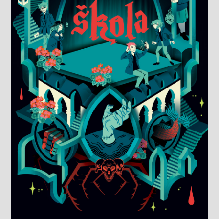
Knižný klub
Kontakt