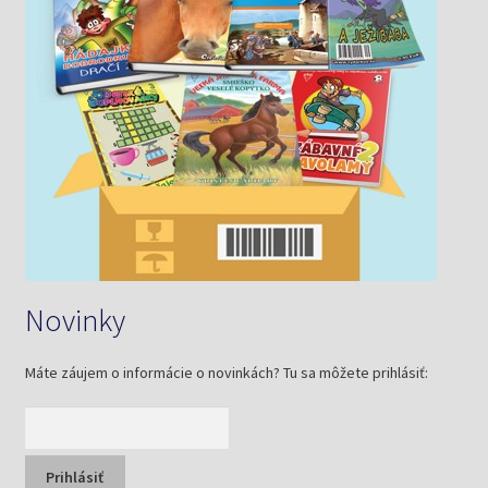
Novinky
Máte záujem o informácie o novinkách? Tu sa môžete prihlásiť: