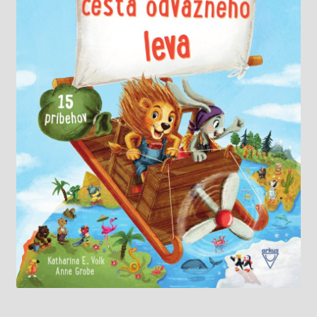
Knižný klub
Kontakt